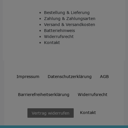
Bestellung & Lieferung
Zahlung & Zahlungsarten
Versand & Versandkosten
Batteriehinweis
Widerrufsrecht
Kontakt
Impressum
Daten­schutz­erklärung
AGB
Barrierefreiheitserklärung
Widerrufs­recht
Kontakt
Vertrag widerrufen