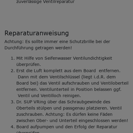
zuverlässige Ventilreparatur
Reparaturanweisung
Achtung: Es sollte immer eine Schutzbrille bei der
Durchführung getragen werden!
Mit Hilfe von Seifenwasser Ventilundichtigkeit
überprüfen.
Erst die Luft komplett aus dem Board entfernen.
Dann mit dem Ventilschlüssel (liegt i.d.R. dem
Board bei) das Ventil aufschrauben und Ventiloberteil
entfernen. Ventilunterteil in Position belassen ggf.
Ventil und Ventilloch reinigen.
Dr. SUP VRing über das Schraubgewinde des
Oberteils stülpen und passgenau platzieren. Ventil
zuschrauben. Achtung: Es dürfen keine Fäden
zwischen Ober- und Unterteil eingeschlossen werden!
Board aufpumpen und den Erfolg der Reparatur
überprüfen.