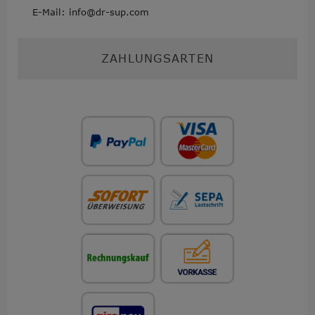
E-Mail: info@dr-sup.com
ZAHLUNGSARTEN