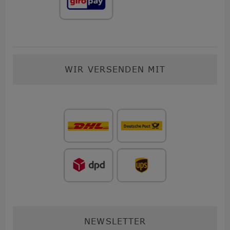
WIR VERSENDEN MIT
NEWSLETTER