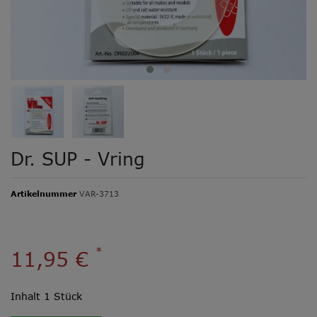
Dr. SUP - Vring
Artikelnummer
VAR-3713
*
11,95 €
Inhalt
1
Stück