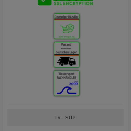
Dr. SUP