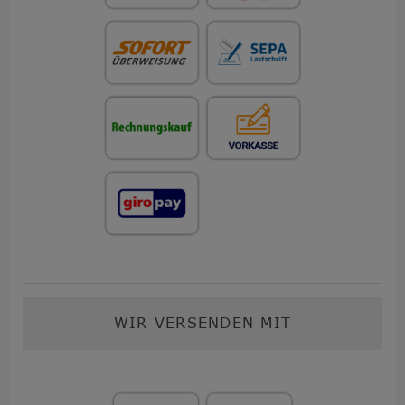
WIR VERSENDEN MIT