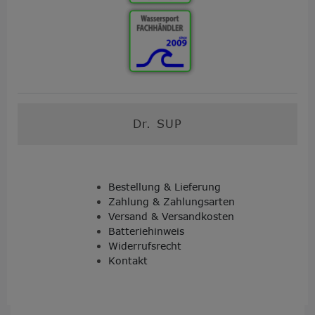
Dr. SUP
Bestellung & Lieferung
Zahlung & Zahlungsarten
Versand & Versandkosten
Batteriehinweis
Widerrufsrecht
Kontakt