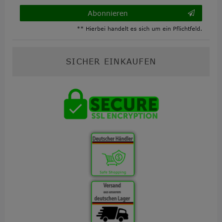
Abonnieren
** Hierbei handelt es sich um ein Pflichtfeld.
SICHER EINKAUFEN