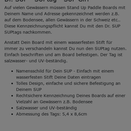
Auf vielen Gewässern müssen Stand Up Paddle Boards mit
Deinem Name und Adresse gekennzeichnet werden z.B.
auf dem Bodensee, allen Gewässern in der Schweiz etc..
Diese Kennzeichnungspflicht kannst Du mit den Dr. SUP
SUPtags nachkommen.
Anstatt Dein Board mit einem wasserfesten Stift für
immer zu verschandeln kannst Du nun den SUPtag nutzen.
Einfach beschriften und am Board befestigen. Der Tag ist
salzwasser- und UV-beständig.
Namensschild für Dein SUP - Einfach mit einem
wasserfesten Stift Deine Daten eintragen
Tolles Design, einfache und sichere Befestigung an
Deinem SUP
Rechtsichere Kennzeichnung Deines Boards auf einer
Vielzahl an Gewässern z.B. Bodensee
Salzwasser und UV-beständig
Abmessung des Tags: 5,4 x 8,6cm