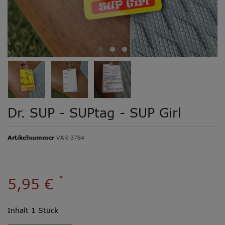
Dr. SUP - SUPtag - SUP Girl
Artikelnummer
VAR-3784
*
5,95 €
Inhalt
1
Stück