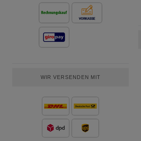
WIR VERSENDEN MIT