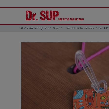
Zur Startseite gehen
Shop
Ersatzteile & Accessoires
Dr. SUP 