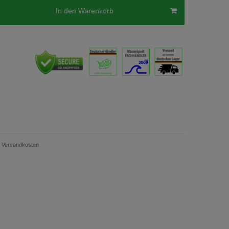
In den Warenkorb
Versandkosten