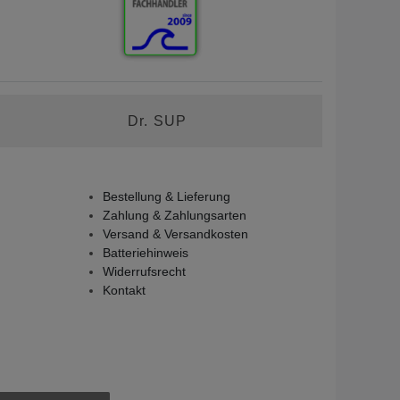
Dr. SUP
Bestellung & Lieferung
Zahlung & Zahlungsarten
Versand & Versandkosten
Batteriehinweis
Widerrufsrecht
Kontakt