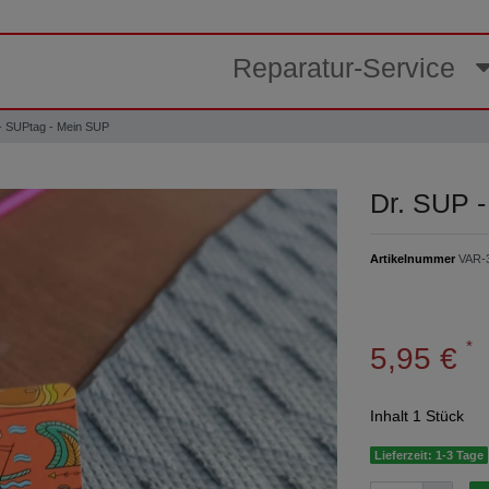
Reparatur-Service
- SUPtag - Mein SUP
Dr. SUP 
Artikelnummer
VAR-
*
5,95 €
Inhalt
1
Stück
Lieferzeit: 1-3 Tage