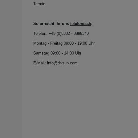
Termin
So erreicht Ihr uns
telefonisch
:
Telefon: +49 (0)
8382 - 8899340
Montag - Freitag 09:00 - 19:00 Uhr
Samstag 09:00 - 14:00 Uhr
E-Mail: info@dr-sup.com