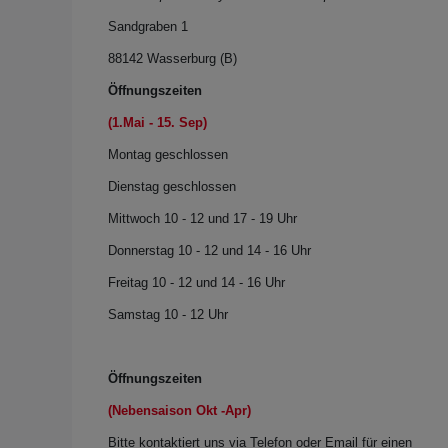
Sandgraben 1
88142 Wasserburg (B)
Öffnungszeiten
(1.Mai - 15. Sep)
Montag
geschlossen
Dienstag geschlossen
Mittwoch 10 - 12 und 17 - 19 Uhr
Donnerstag 10 - 12 und 14 - 16 Uhr
Freitag 10 - 12 und 14 - 16 Uhr
Samstag 10 - 12 Uhr
Öffnungszeiten
(Nebensaison Okt -Apr)
Bitte kontaktiert uns via Telefon oder Email für einen